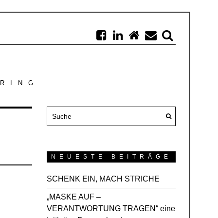
RING
NEUESTE BEITRÄGE
SCHENK EIN, MACH STRICHE
„MASKE AUF –
VERANTWORTUNG TRAGEN“ eine