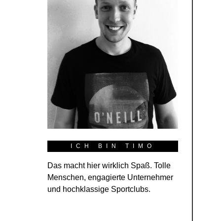
ICH BIN TIMO
Das macht hier wirklich Spaß. Tolle
Menschen, engagierte Unternehmer
und hochklassige Sportclubs.