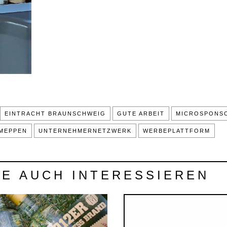
EINTRACHT BRAUNSCHWEIG
GUTE ARBEIT
MICROSPONS
 MEPPEN
UNTERNEHMERNETZWERK
WERBEPLATTFORM
IE AUCH INTERESSIEREN