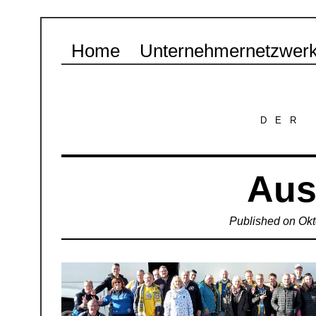
Home
Unternehmernetzwer
DER
Aus
Published on
Okt